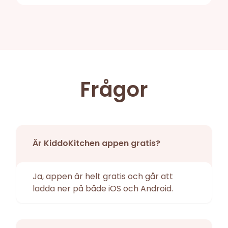
Frågor
Är KiddoKitchen appen gratis?
Ja, appen är helt gratis och går att
ladda ner på både iOS och Android.