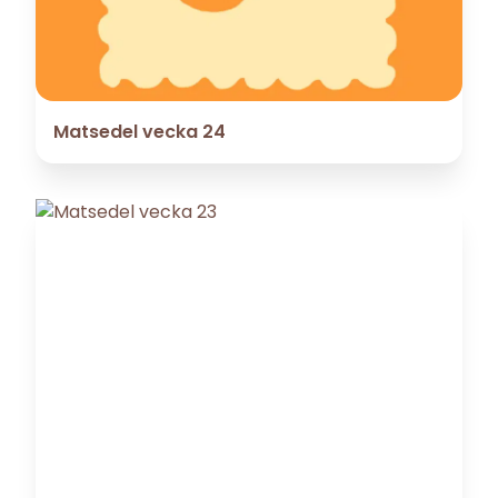
Matsedel vecka 24