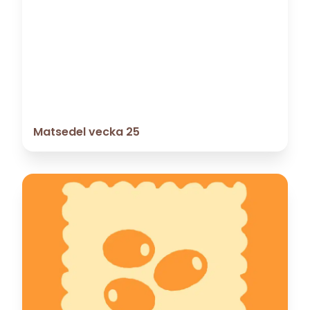
Matsedel vecka 25