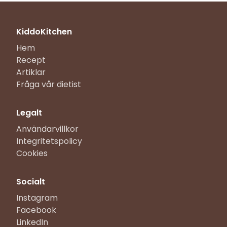
KiddoKitchen
Hem
Recept
Artiklar
Fråga vår dietist
Legalt
Användarvillkor
Integritetspolicy
Cookies
Socialt
Instagram
Facebook
LinkedIn