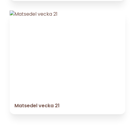
Matsedel vecka 21