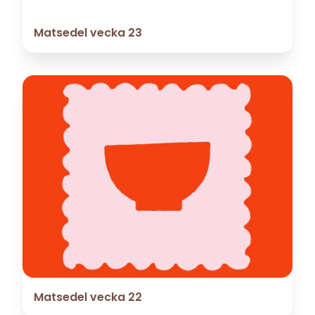
Matsedel vecka 23
Matsedel vecka 22