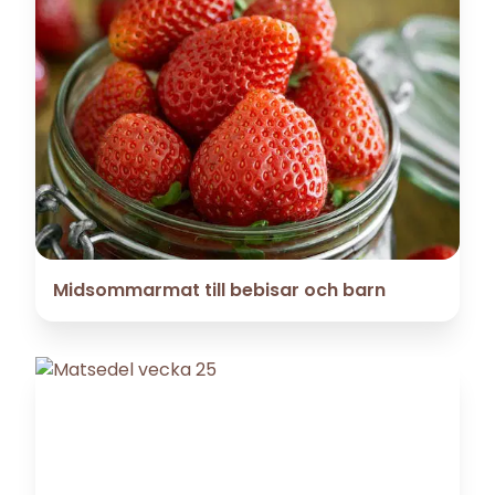
Midsommarmat till bebisar och barn