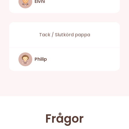
Elvni
Tack / Slutkörd pappa
Philip
Frågor