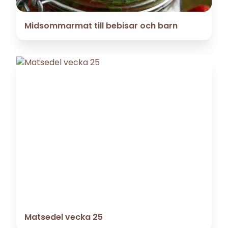
Midsommarmat till bebisar och barn
Matsedel vecka 25