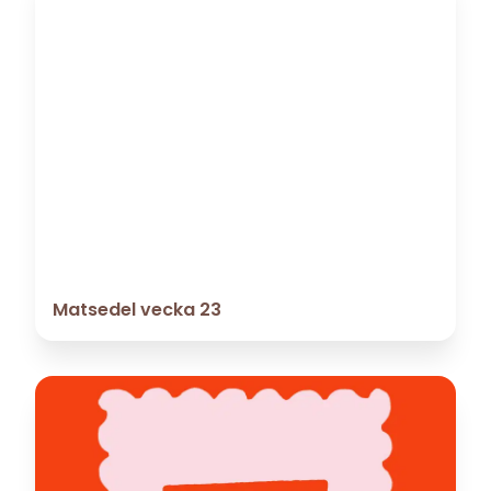
Matsedel vecka 23