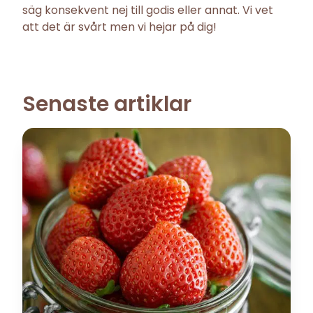
säg konsekvent nej till godis eller annat. Vi vet
att det är svårt men vi hejar på dig!
Senaste artiklar