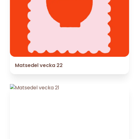
Matsedel vecka 22