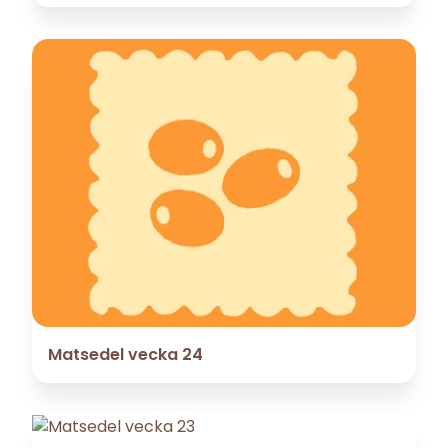
Matsedel vecka 24