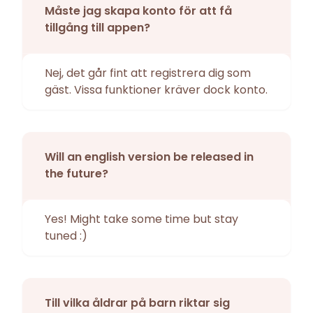
Måste jag skapa konto för att få
tillgång till appen?
Nej, det går fint att registrera dig som
gäst. Vissa funktioner kräver dock konto.
Will an english version be released in
the future?
Yes! Might take some time but stay
tuned :)
Till vilka åldrar på barn riktar sig