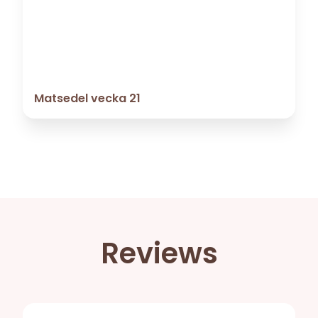
Matsedel vecka 21
Reviews