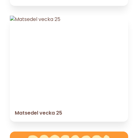
Matsedel vecka 25