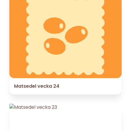
Matsedel vecka 24