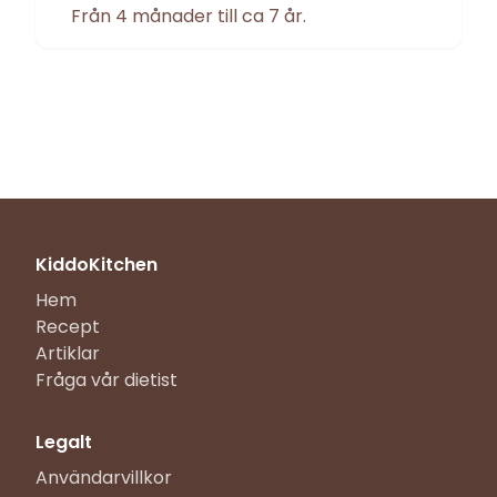
Från 4 månader till ca 7 år.
KiddoKitchen
Hem
Recept
Artiklar
Fråga vår dietist
Legalt
Användarvillkor