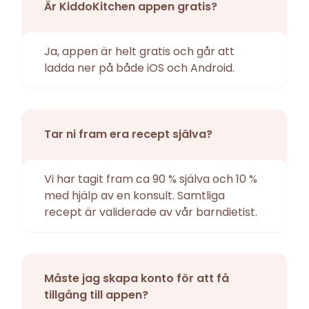
Är KiddoKitchen appen gratis?
Ja, appen är helt gratis och går att
ladda ner på både iOS och Android.
Tar ni fram era recept själva?
Vi har tagit fram ca 90 % själva och 10 %
med hjälp av en konsult. Samtliga
recept är validerade av vår barndietist.
Måste jag skapa konto för att få
tillgång till appen?