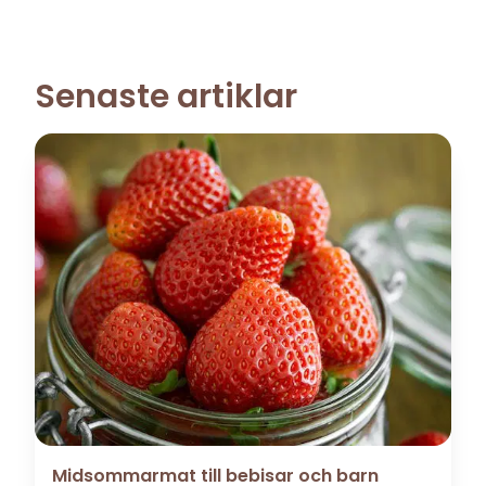
Senaste artiklar
Midsommarmat till bebisar och barn