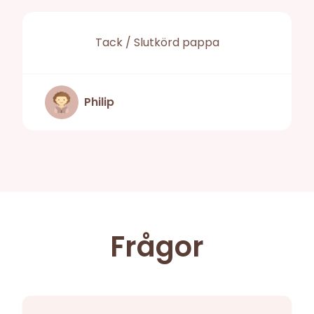
Tack / Slutkörd pappa
Philip
Frågor