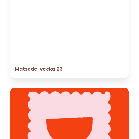
Matsedel vecka 23