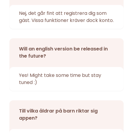
Nej, det går fint att registrera dig som
gäst. Vissa funktioner kräver dock konto.
Will an english version be released in
the future?
Yes! Might take some time but stay
tuned :)
Till vilka åldrar på barn riktar sig
appen?