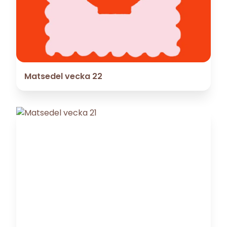
Matsedel vecka 22