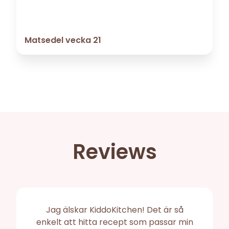
Matsedel vecka 21
Reviews
Jag älskar KiddoKitchen! Det är så
enkelt att hitta recept som passar min