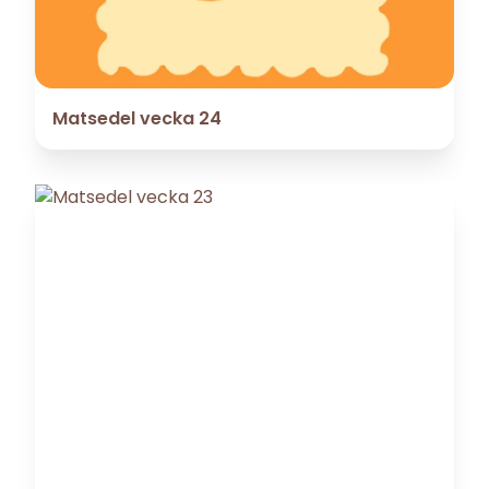
Matsedel vecka 24