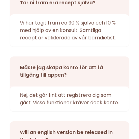
Tar ni fram era recept själva?
Vi har tagit fram ca 90 % själva och 10 %
med hjälp av en konsult. Samtliga
recept är validerade av vår barndietist.
Måste jag skapa konto för att få
tillgång till appen?
Nej, det går fint att registrera dig som
gäst. Vissa funktioner kräver dock konto.
Will an english version be released in