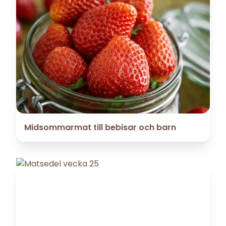
Midsommarmat till bebisar och barn