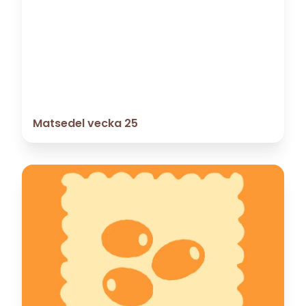
Matsedel vecka 25