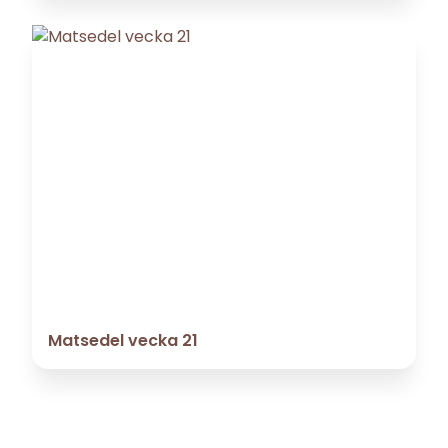
Matsedel vecka 21