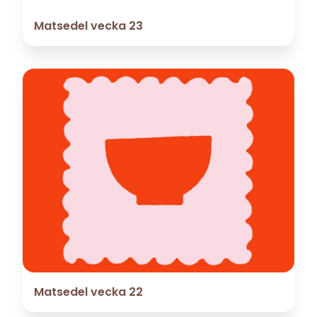
Matsedel vecka 23
Matsedel vecka 22