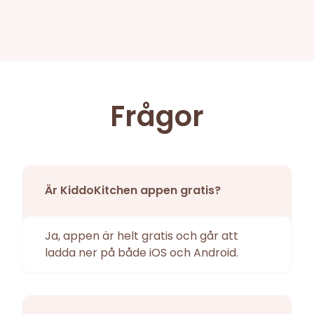
Frågor
Är KiddoKitchen appen gratis?
Ja, appen är helt gratis och går att
ladda ner på både iOS och Android.