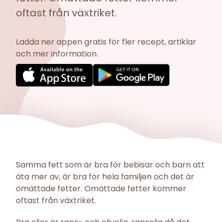
oftast från växtriket.
Ladda ner appen gratis för fler recept, artiklar
och mer information.
Samma fett som är bra för bebisar och barn att
äta mer av, är bra för hela familjen och det är
omättade fetter. Omättade fetter kommer
oftast från växtriket.