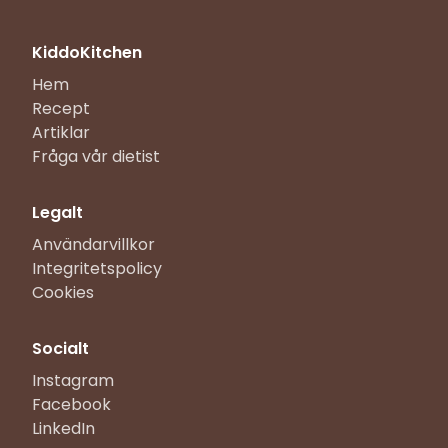
KiddoKitchen
Hem
Recept
Artiklar
Fråga vår dietist
Legalt
Användarvillkor
Integritetspolicy
Cookies
Socialt
Instagram
Facebook
LinkedIn