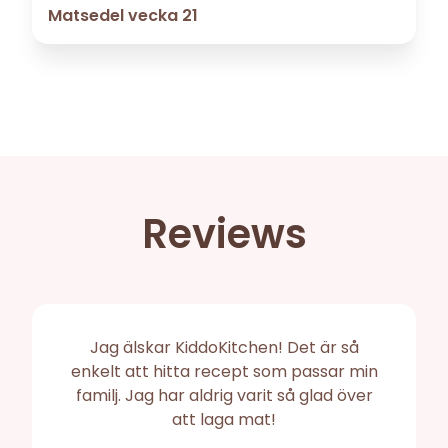
Matsedel vecka 21
Reviews
Jag älskar KiddoKitchen! Det är så
enkelt att hitta recept som passar min
familj. Jag har aldrig varit så glad över
att laga mat!