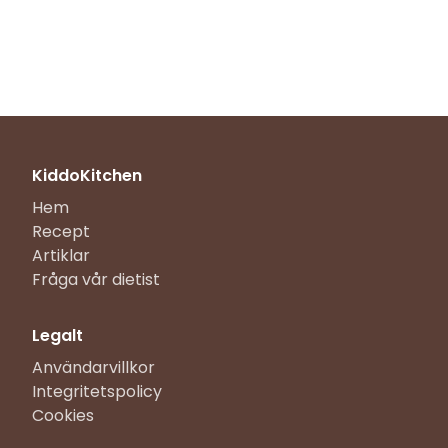
KiddoKitchen
Hem
Recept
Artiklar
Fråga vår dietist
Legalt
Användarvillkor
Integritetspolicy
Cookies