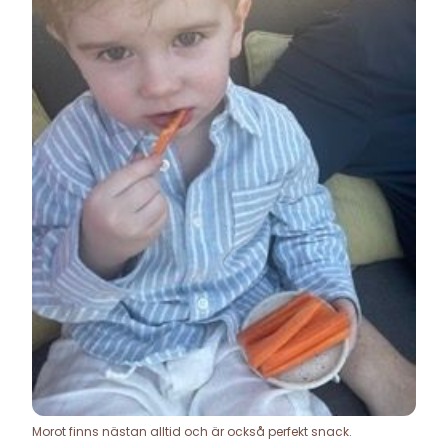
Morot finns nästan alltid och är också perfekt snack.