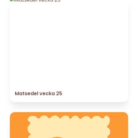
Matsedel vecka 25