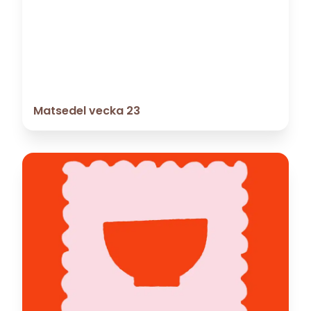
Matsedel vecka 23