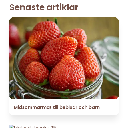
Senaste artiklar
Midsommarmat till bebisar och barn