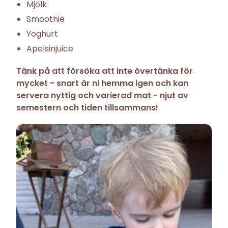
Mjölk
Smoothie
Yoghurt
Apelsinjuice
Tänk på att försöka att inte övertänka för
mycket - snart är ni hemma igen och kan
servera nyttig och varierad mat - njut av
semestern och tiden tillsammans!