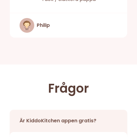
Philip
Frågor
Är KiddoKitchen appen gratis?