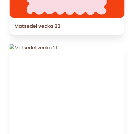
Matsedel vecka 22