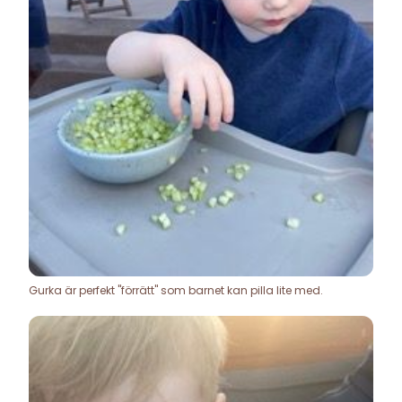
Gurka är perfekt "förrätt" som barnet kan pilla lite med.