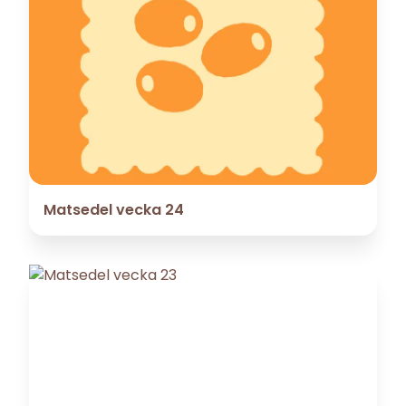
Matsedel vecka 24