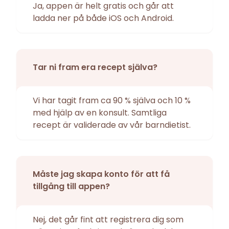
Ja, appen är helt gratis och går att
ladda ner på både iOS och Android.
Tar ni fram era recept själva?
Vi har tagit fram ca 90 % själva och 10 %
med hjälp av en konsult. Samtliga
recept är validerade av vår barndietist.
Måste jag skapa konto för att få
tillgång till appen?
Nej, det går fint att registrera dig som