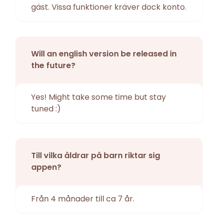
gäst. Vissa funktioner kräver dock konto.
Will an english version be released in
the future?
Yes! Might take some time but stay
tuned :)
Till vilka åldrar på barn riktar sig
appen?
Från 4 månader till ca 7 år.