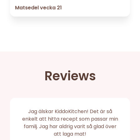
Matsedel vecka 21
Reviews
Jag älskar KiddoKitchen! Det är så
enkelt att hitta recept som passar min
familj. Jag har aldrig varit så glad över
att laga mat!