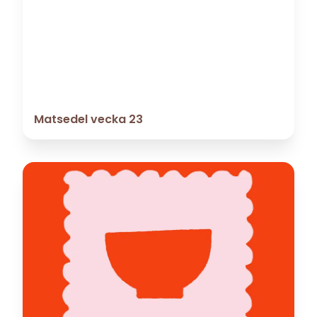
Matsedel vecka 23