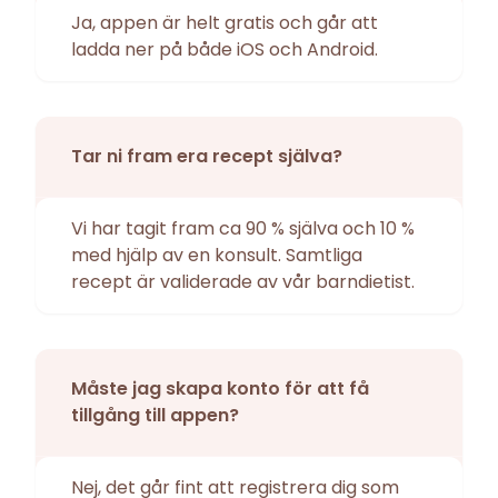
Ja, appen är helt gratis och går att
ladda ner på både iOS och Android.
Tar ni fram era recept själva?
Vi har tagit fram ca 90 % själva och 10 %
med hjälp av en konsult. Samtliga
recept är validerade av vår barndietist.
Måste jag skapa konto för att få
tillgång till appen?
Nej, det går fint att registrera dig som