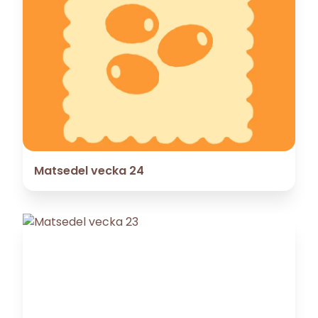
Matsedel vecka 24