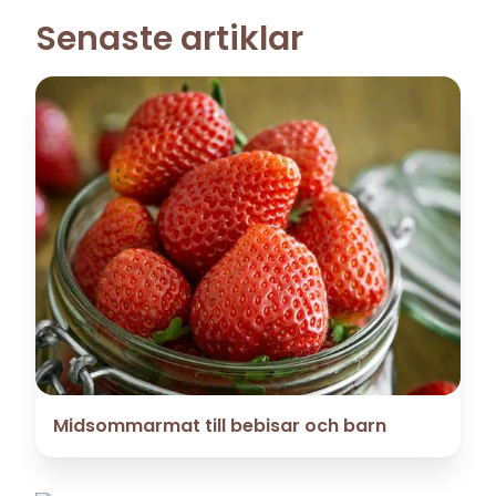
Senaste artiklar
Midsommarmat till bebisar och barn