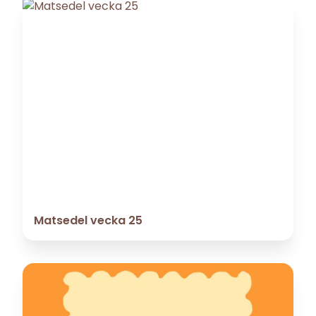
Matsedel vecka 25