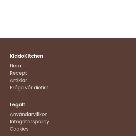
KiddoKitchen
Hem
Recept
Artiklar
Fråga vår dietist
Legalt
Användarvillkor
Integritetspolicy
Cookies