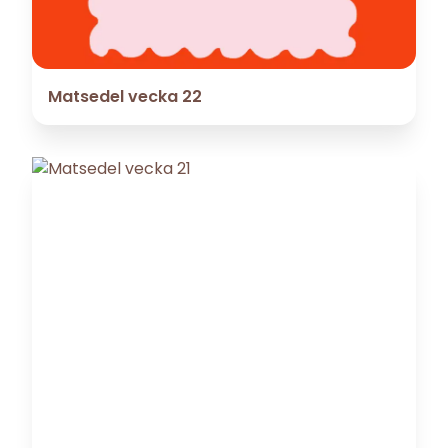
Matsedel vecka 22