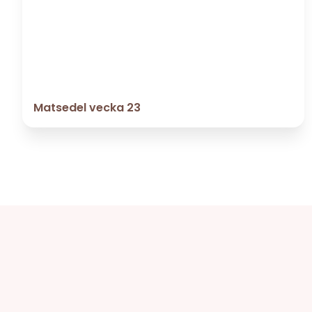
Matsedel vecka 23