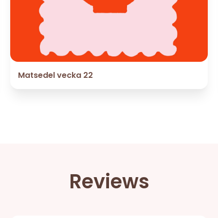
Matsedel vecka 22
Reviews