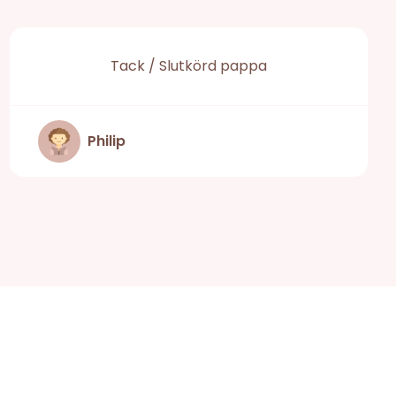
Tack / Slutkörd pappa
Philip