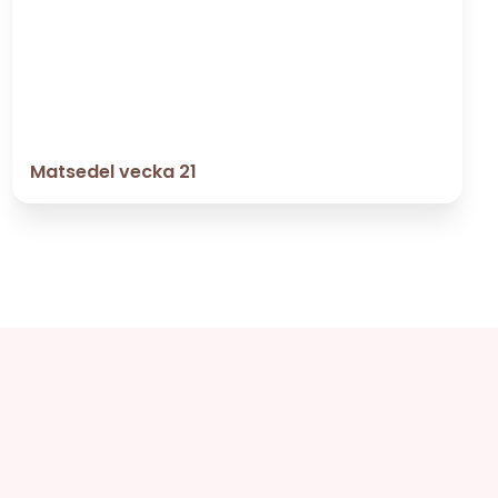
Matsedel vecka 21