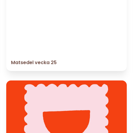
Matsedel vecka 25