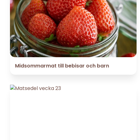
Midsommarmat till bebisar och barn