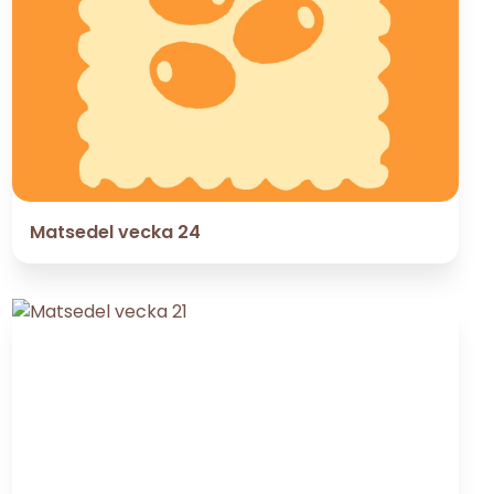
Matsedel vecka 24