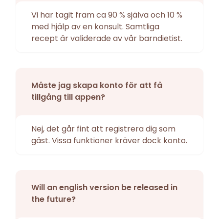
Vi har tagit fram ca 90 % själva och 10 %
med hjälp av en konsult. Samtliga
recept är validerade av vår barndietist.
Måste jag skapa konto för att få
tillgång till appen?
Nej, det går fint att registrera dig som
gäst. Vissa funktioner kräver dock konto.
Will an english version be released in
the future?