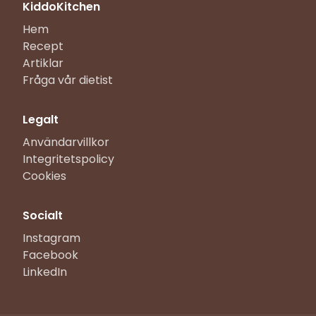
KiddoKitchen
Hem
Recept
Artiklar
Fråga vår dietist
Legalt
Användarvillkor
Integritetspolicy
Cookies
Socialt
Instagram
Facebook
LinkedIn