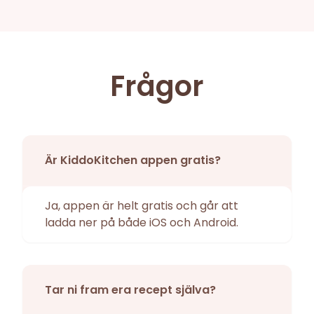
Frågor
Är KiddoKitchen appen gratis?
Ja, appen är helt gratis och går att
ladda ner på både iOS och Android.
Tar ni fram era recept själva?