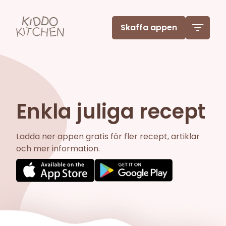
Skaffa appen
Enkla juliga recept
Ladda ner appen gratis för fler recept, artiklar
och mer information.