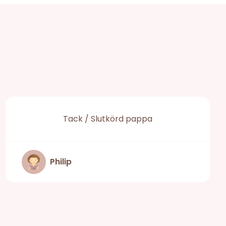
Tack / Slutkörd pappa
Philip