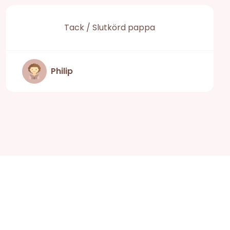
Tack / Slutkörd pappa
Philip