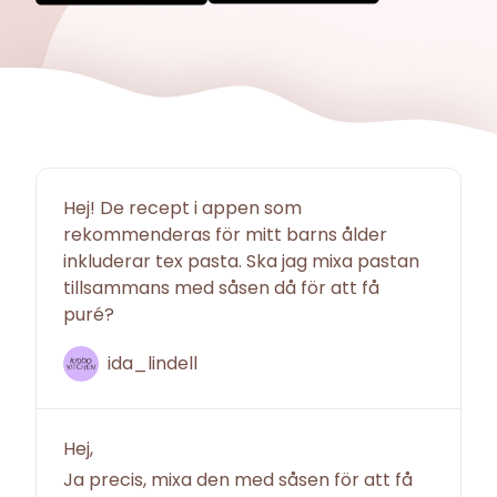
Hej! De recept i appen som
rekommenderas för mitt barns ålder
inkluderar tex pasta. Ska jag mixa pastan
tillsammans med såsen då för att få
puré?
ida_lindell
Hej,
Ja precis, mixa den med såsen för att få