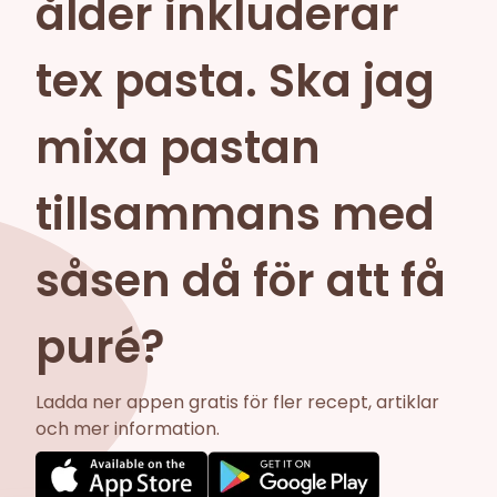
ålder inkluderar
tex pasta. Ska jag
mixa pastan
tillsammans med
såsen då för att få
puré?
Ladda ner appen gratis för fler recept, artiklar
och mer information.