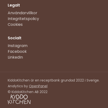
Legalt
Användarvillkor
Integritetspolicy
Cookies
Socialt
Instagram
Facebook
LinkedIn
KiddoKitchen är en receptbank grundad 2022 i Sverige.
Analytics by
OpenPanel
© KiddoKitchen AB 2022