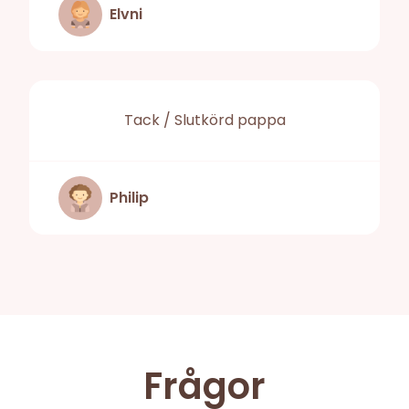
Elvni
Tack / Slutkörd pappa
Philip
Frågor