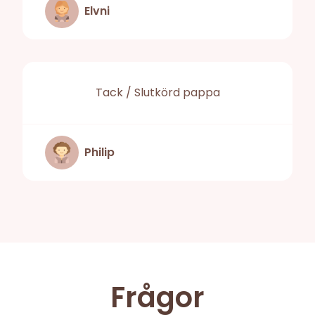
Elvni
Tack / Slutkörd pappa
Philip
Frågor