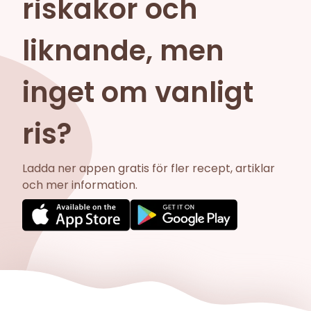
riskakor och
liknande, men
inget om vanligt
ris?
Ladda ner appen gratis för fler recept, artiklar
och mer information.