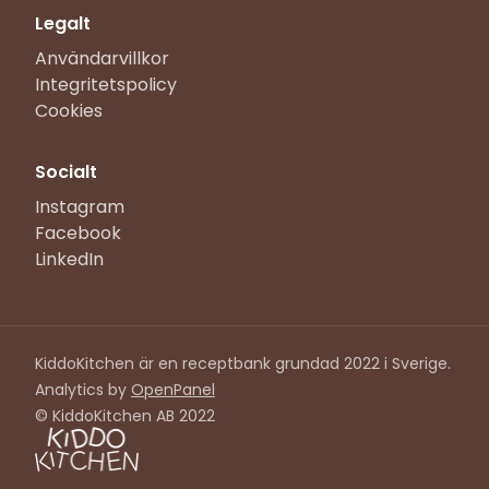
Legalt
Användarvillkor
Integritetspolicy
Cookies
Socialt
Instagram
Facebook
LinkedIn
KiddoKitchen är en receptbank grundad 2022 i Sverige.
Analytics by
OpenPanel
© KiddoKitchen AB 2022