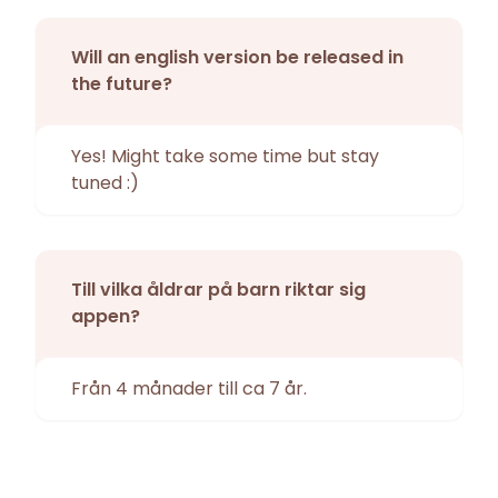
Will an english version be released in
the future?
Yes! Might take some time but stay
tuned :)
Till vilka åldrar på barn riktar sig
appen?
Från 4 månader till ca 7 år.