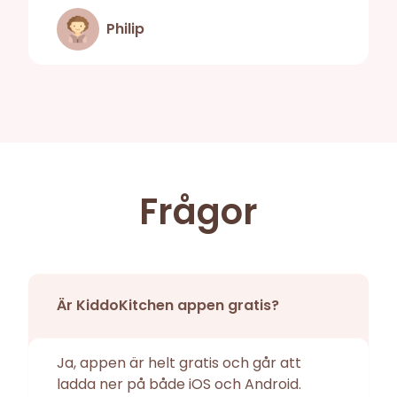
Philip
Frågor
Är KiddoKitchen appen gratis?
Ja, appen är helt gratis och går att
ladda ner på både iOS och Android.