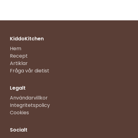
KiddoKitchen
Hem
Recept
Artiklar
Fråga vår dietist
Legalt
Användarvillkor
Integritetspolicy
Cookies
Socialt