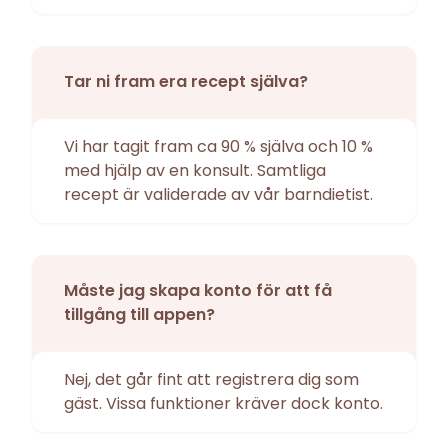
Tar ni fram era recept själva?
Vi har tagit fram ca 90 % själva och 10 %
med hjälp av en konsult. Samtliga
recept är validerade av vår barndietist.
Måste jag skapa konto för att få
tillgång till appen?
Nej, det går fint att registrera dig som
gäst. Vissa funktioner kräver dock konto.