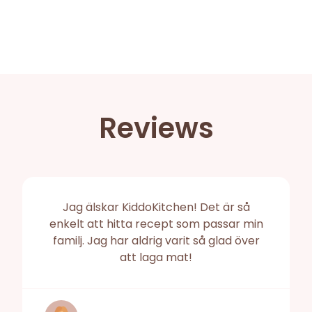
Reviews
Jag älskar KiddoKitchen! Det är så
enkelt att hitta recept som passar min
familj. Jag har aldrig varit så glad över
att laga mat!