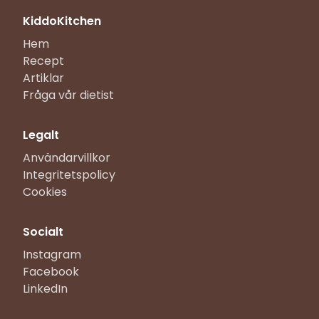
KiddoKitchen
Hem
Recept
Artiklar
Fråga vår dietist
Legalt
Användarvillkor
Integritetspolicy
Cookies
Socialt
Instagram
Facebook
LinkedIn