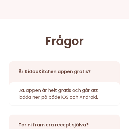
Frågor
Är KiddoKitchen appen gratis?
Ja, appen är helt gratis och går att
ladda ner på både iOS och Android.
Tar ni fram era recept själva?