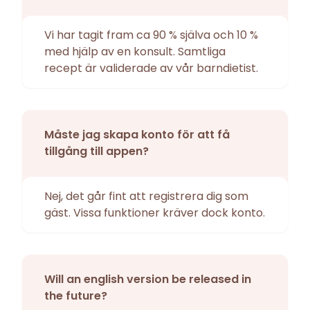
Vi har tagit fram ca 90 % själva och 10 %
med hjälp av en konsult. Samtliga
recept är validerade av vår barndietist.
Måste jag skapa konto för att få
tillgång till appen?
Nej, det går fint att registrera dig som
gäst. Vissa funktioner kräver dock konto.
Will an english version be released in
the future?