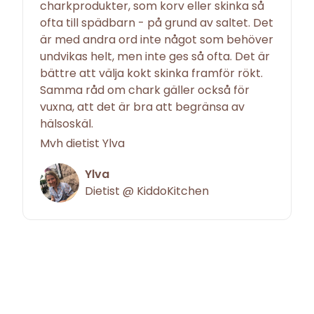
charkprodukter, som korv eller skinka så
ofta till spädbarn - på grund av saltet. Det
är med andra ord inte något som behöver
undvikas helt, men inte ges så ofta. Det är
bättre att välja kokt skinka framför rökt.
Samma råd om chark gäller också för
vuxna, att det är bra att begränsa av
hälsoskäl.
Mvh dietist Ylva
Ylva
Dietist @ KiddoKitchen