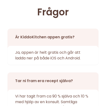
Frågor
Är KiddoKitchen appen gratis?
Ja, appen är helt gratis och går att
ladda ner på både iOS och Android.
Tar ni fram era recept själva?
Vi har tagit fram ca 90 % själva och 10 %
med hjälp av en konsult. Samtliga