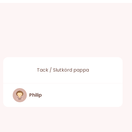
Tack / Slutkörd pappa
Philip