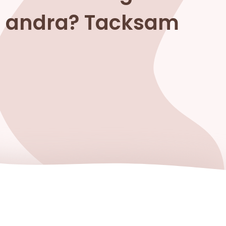
et andra? Tacksam