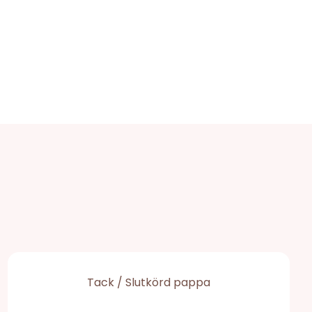
Tack / Slutkörd pappa