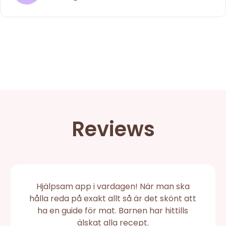
Reviews
Hjälpsam app i vardagen! När man ska
hålla reda på exakt allt så är det skönt att
ha en guide för mat. Barnen har hittills
älskat alla recept.