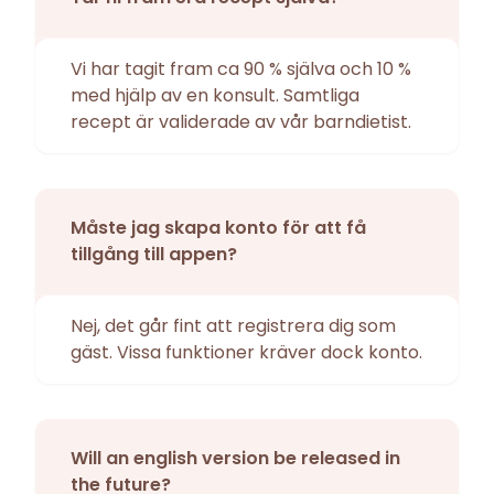
Vi har tagit fram ca 90 % själva och 10 %
med hjälp av en konsult. Samtliga
recept är validerade av vår barndietist.
Måste jag skapa konto för att få
tillgång till appen?
Nej, det går fint att registrera dig som
gäst. Vissa funktioner kräver dock konto.
Will an english version be released in
the future?