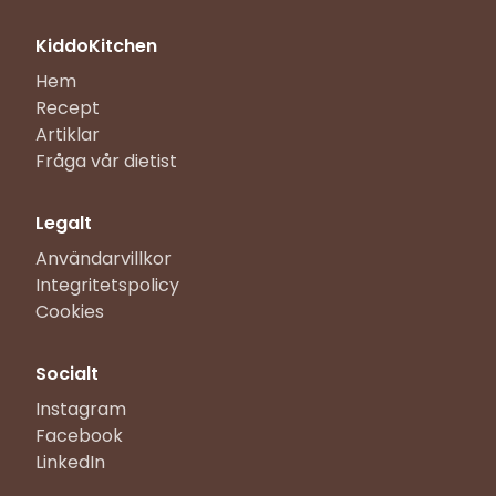
KiddoKitchen
Hem
Recept
Artiklar
Fråga vår dietist
Legalt
Användarvillkor
Integritetspolicy
Cookies
Socialt
Instagram
Facebook
LinkedIn