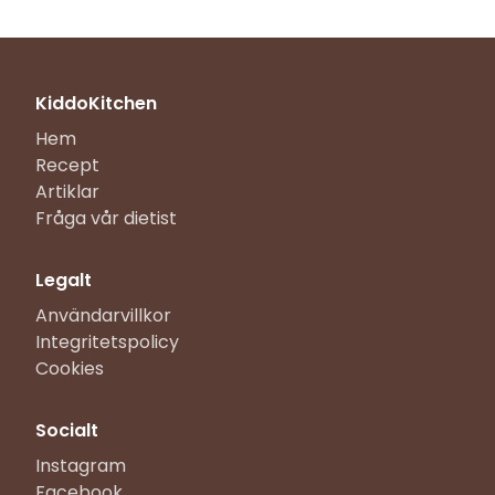
KiddoKitchen
Hem
Recept
Artiklar
Fråga vår dietist
Legalt
Användarvillkor
Integritetspolicy
Cookies
Socialt
Instagram
Facebook