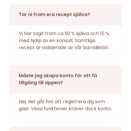
Tar ni fram era recept själva?
Vi har tagit fram ca 90 % själva och 10 %
med hjälp av en konsult. Samtliga
recept är validerade av vår barndietist.
Måste jag skapa konto för att få
tillgång till appen?
Nej, det går fint att registrera dig som
gäst. Vissa funktioner kräver dock konto.