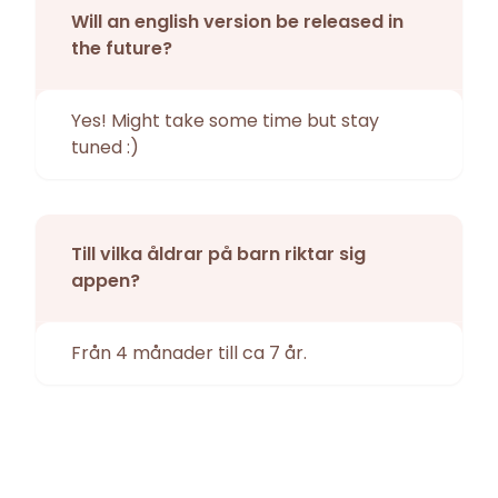
Will an english version be released in
the future?
Yes! Might take some time but stay
tuned :)
Till vilka åldrar på barn riktar sig
appen?
Från 4 månader till ca 7 år.