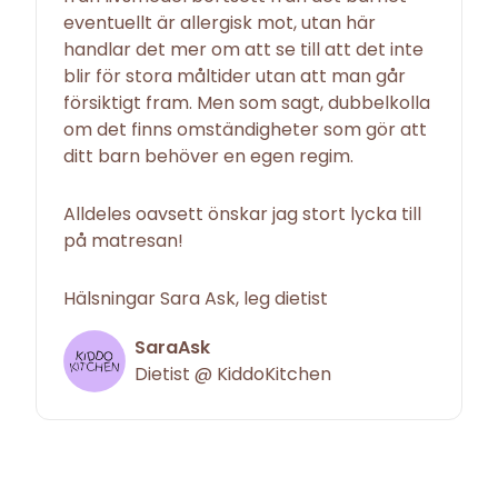
eventuellt är allergisk mot, utan här
handlar det mer om att se till att det inte
blir för stora måltider utan att man går
försiktigt fram. Men som sagt, dubbelkolla
om det finns omständigheter som gör att
ditt barn behöver en egen regim.
Alldeles oavsett önskar jag stort lycka till
på matresan!
Hälsningar Sara Ask, leg dietist
SaraAsk
Dietist @ KiddoKitchen