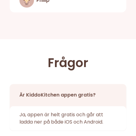
Philip
Frågor
Är KiddoKitchen appen gratis?
Ja, appen är helt gratis och går att
ladda ner på både iOS och Android.