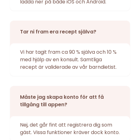
ladda ner på både iOS och Android.
Tar ni fram era recept själva?
Vi har tagit fram ca 90 % själva och 10 %
med hjälp av en konsult. Samtliga
recept är validerade av vår barndietist.
Måste jag skapa konto för att få
tillgång till appen?
Nej, det går fint att registrera dig som
gäst. Vissa funktioner kräver dock konto.