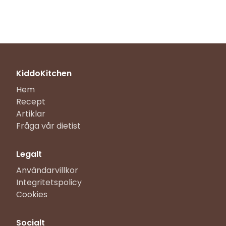
KiddoKitchen
Hem
Recept
Artiklar
Fråga vår dietist
Legalt
Användarvillkor
Integritetspolicy
Cookies
Socialt