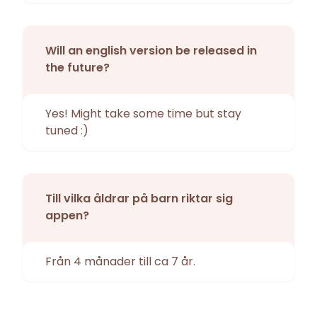
Will an english version be released in
the future?
Yes! Might take some time but stay
tuned :)
Till vilka åldrar på barn riktar sig
appen?
Från 4 månader till ca 7 år.