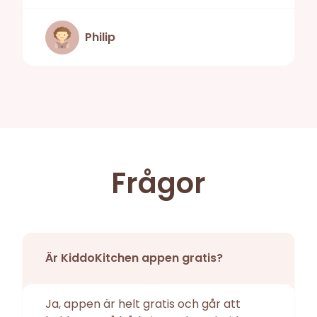
Philip
Frågor
Är KiddoKitchen appen gratis?
Ja, appen är helt gratis och går att