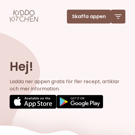
Skaffa appen
Hej!
Ladda ner appen gratis för fler recept, artiklar
och mer information.