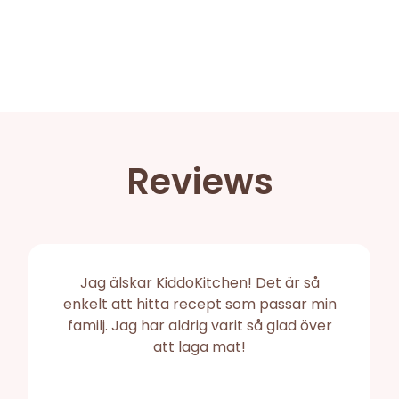
Reviews
Jag älskar KiddoKitchen! Det är så
enkelt att hitta recept som passar min
familj. Jag har aldrig varit så glad över
att laga mat!