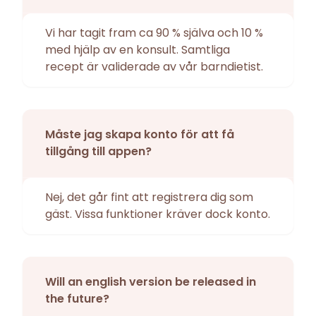
Vi har tagit fram ca 90 % själva och 10 %
med hjälp av en konsult. Samtliga
recept är validerade av vår barndietist.
Måste jag skapa konto för att få
tillgång till appen?
Nej, det går fint att registrera dig som
gäst. Vissa funktioner kräver dock konto.
Will an english version be released in
the future?