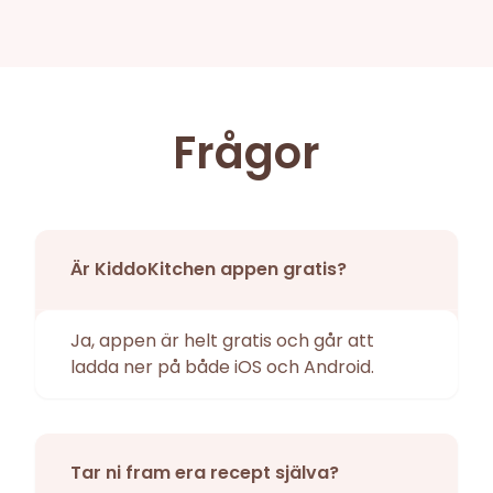
Frågor
Är KiddoKitchen appen gratis?
Ja, appen är helt gratis och går att
ladda ner på både iOS och Android.
Tar ni fram era recept själva?