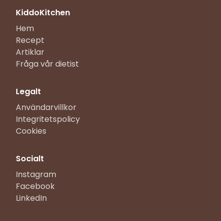
KiddoKitchen
Hem
Recept
Artiklar
Fråga vår dietist
Legalt
Användarvillkor
Integritetspolicy
Cookies
Socialt
Instagram
Facebook
LinkedIn