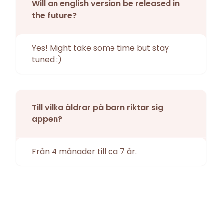
Will an english version be released in
the future?
Yes! Might take some time but stay
tuned :)
Till vilka åldrar på barn riktar sig
appen?
Från 4 månader till ca 7 år.