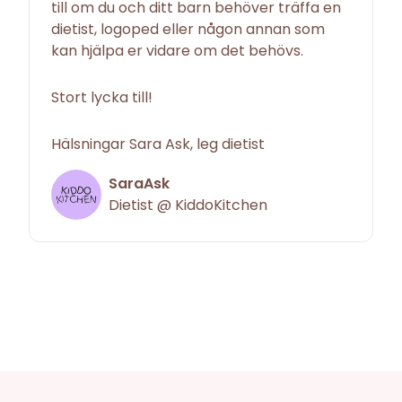
till om du och ditt barn behöver träffa en
dietist, logoped eller någon annan som
kan hjälpa er vidare om det behövs.
Stort lycka till!
Hälsningar Sara Ask, leg dietist
SaraAsk
Dietist @ KiddoKitchen