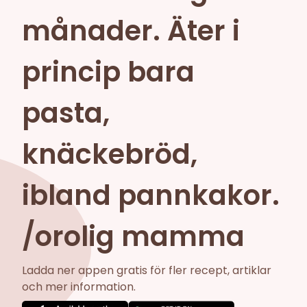
månader. Äter i
princip bara
pasta,
knäckebröd,
ibland pannkakor.
/orolig mamma
Ladda ner appen gratis för fler recept, artiklar
och mer information.