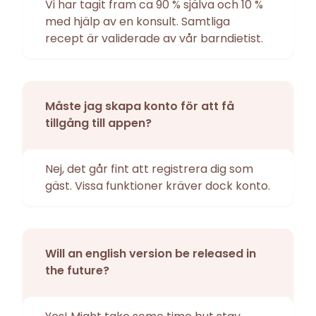
Vi har tagit fram ca 90 % själva och 10 %
med hjälp av en konsult. Samtliga
recept är validerade av vår barndietist.
Måste jag skapa konto för att få
tillgång till appen?
Nej, det går fint att registrera dig som
gäst. Vissa funktioner kräver dock konto.
Will an english version be released in
the future?