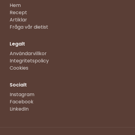
Hem
Recept
Artiklar
Fråga vår dietist
Legalt
Användarvillkor
Integritetspolicy
Cookies
Socialt
Instagram
Facebook
LinkedIn