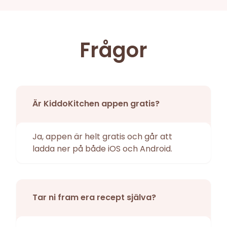
Frågor
Är KiddoKitchen appen gratis?
Ja, appen är helt gratis och går att
ladda ner på både iOS och Android.
Tar ni fram era recept själva?