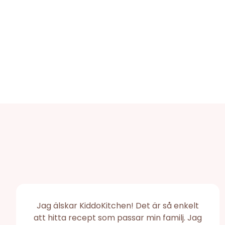
Jag älskar KiddoKitchen! Det är så enkelt
att hitta recept som passar min familj. Jag