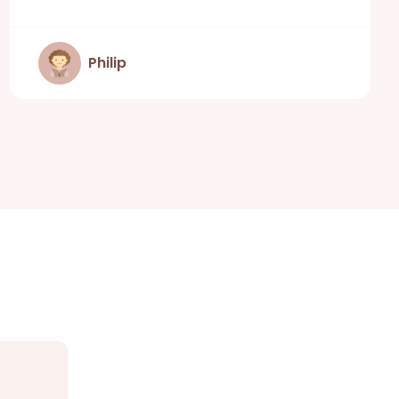
Philip