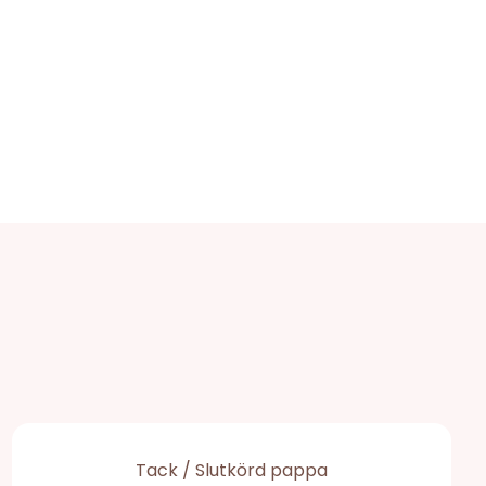
Tack / Slutkörd pappa