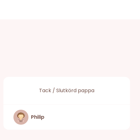
Tack / Slutkörd pappa
Philip