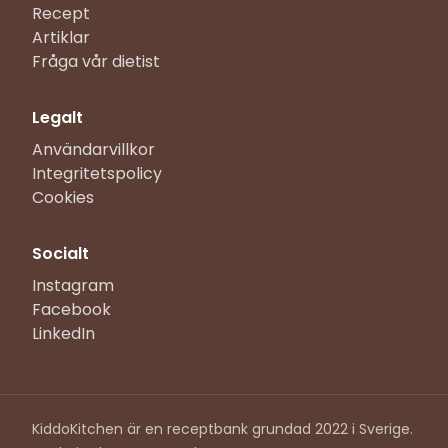
Recept
Artiklar
Fråga vår dietist
Legalt
Användarvillkor
Integritetspolicy
Cookies
Socialt
Instagram
Facebook
LinkedIn
KiddoKitchen är en receptbank grundad 2022 i Sverige.