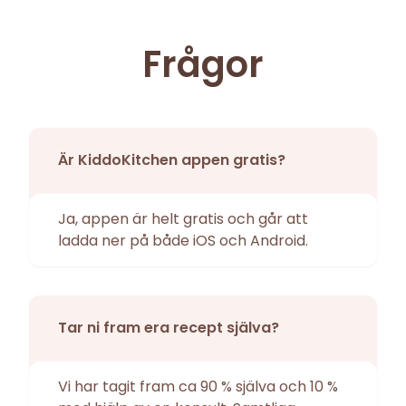
Frågor
Är KiddoKitchen appen gratis?
Ja, appen är helt gratis och går att
ladda ner på både iOS och Android.
Tar ni fram era recept själva?
Vi har tagit fram ca 90 % själva och 10 %