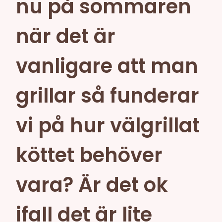
nu på sommaren
när det är
vanligare att man
grillar så funderar
vi på hur välgrillat
köttet behöver
vara? Är det ok
ifall det är lite