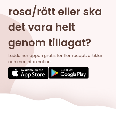
rosa/rött eller ska
det vara helt
genom tillagat?
Ladda ner appen gratis för fler recept, artiklar
och mer information.