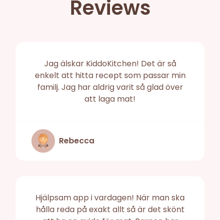
Reviews
Jag älskar KiddoKitchen! Det är så
enkelt att hitta recept som passar min
familj. Jag har aldrig varit så glad över
att laga mat!
Rebecca
Hjälpsam app i vardagen! När man ska
hålla reda på exakt allt så är det skönt