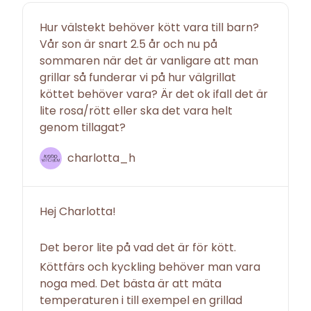
Hur välstekt behöver kött vara till barn?
Vår son är snart 2.5 år och nu på
sommaren när det är vanligare att man
grillar så funderar vi på hur välgrillat
köttet behöver vara? Är det ok ifall det är
lite rosa/rött eller ska det vara helt
genom tillagat?
charlotta_h
Hej Charlotta!
Det beror lite på vad det är för kött.
Köttfärs och kyckling behöver man vara
noga med. Det bästa är att mäta
temperaturen i till exempel en grillad