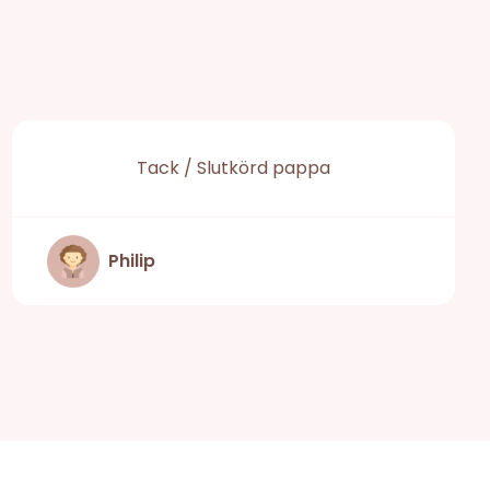
Tack / Slutkörd pappa
Philip