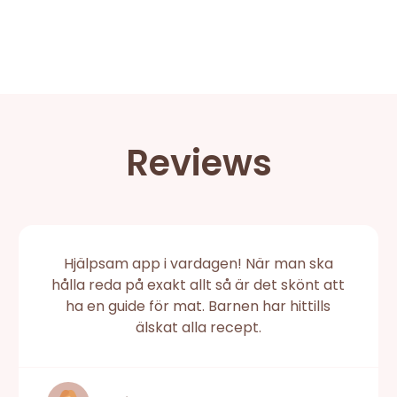
Reviews
Hjälpsam app i vardagen! När man ska
hålla reda på exakt allt så är det skönt att
ha en guide för mat. Barnen har hittills
älskat alla recept.