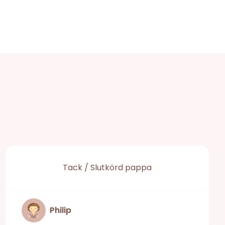
Tack / Slutkörd pappa
Philip