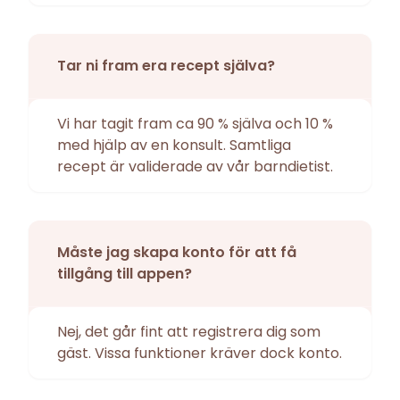
Tar ni fram era recept själva?
Vi har tagit fram ca 90 % själva och 10 %
med hjälp av en konsult. Samtliga
recept är validerade av vår barndietist.
Måste jag skapa konto för att få
tillgång till appen?
Nej, det går fint att registrera dig som
gäst. Vissa funktioner kräver dock konto.