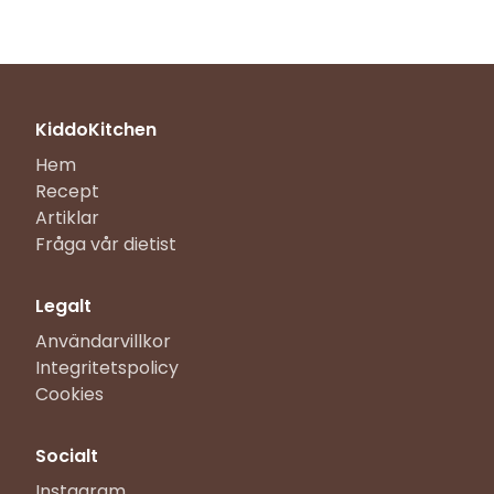
KiddoKitchen
Hem
Recept
Artiklar
Fråga vår dietist
Legalt
Användarvillkor
Integritetspolicy
Cookies
Socialt
Instagram