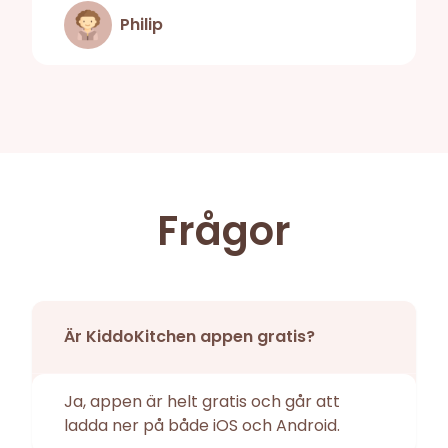
Philip
Frågor
Är KiddoKitchen appen gratis?
Ja, appen är helt gratis och går att
ladda ner på både iOS och Android.