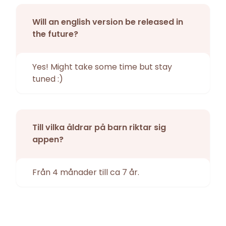
Will an english version be released in
the future?
Yes! Might take some time but stay
tuned :)
Till vilka åldrar på barn riktar sig
appen?
Från 4 månader till ca 7 år.