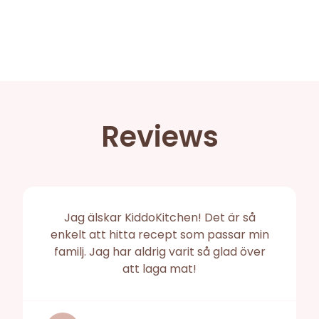
Reviews
Jag älskar KiddoKitchen! Det är så
enkelt att hitta recept som passar min
familj. Jag har aldrig varit så glad över
att laga mat!