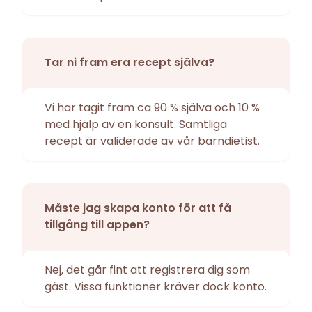
Tar ni fram era recept själva?
Vi har tagit fram ca 90 % själva och 10 %
med hjälp av en konsult. Samtliga
recept är validerade av vår barndietist.
Måste jag skapa konto för att få
tillgång till appen?
Nej, det går fint att registrera dig som
gäst. Vissa funktioner kräver dock konto.