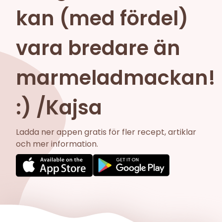
kan (med fördel)
vara bredare än
marmeladmackan!
:) /Kajsa
Ladda ner appen gratis för fler recept, artiklar
och mer information.