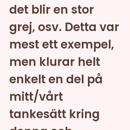
det blir en stor
grej, osv. Detta var
mest ett exempel,
men klurar helt
enkelt en del på
mitt/vårt
tankesätt kring