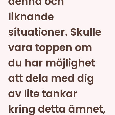
denna och
liknande
situationer. Skulle
vara toppen om
du har möjlighet
att dela med dig
av lite tankar
kring detta ämnet,