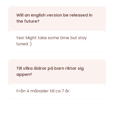
Will an english version be released in
the future?
Yes! Might take some time but stay
tuned :)
Till vilka åldrar på barn riktar sig
appen?
Från 4 månader till ca 7 år.