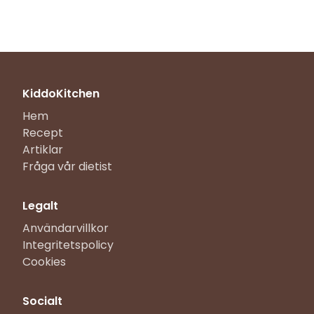
KiddoKitchen
Hem
Recept
Artiklar
Fråga vår dietist
Legalt
Användarvillkor
Integritetspolicy
Cookies
Socialt