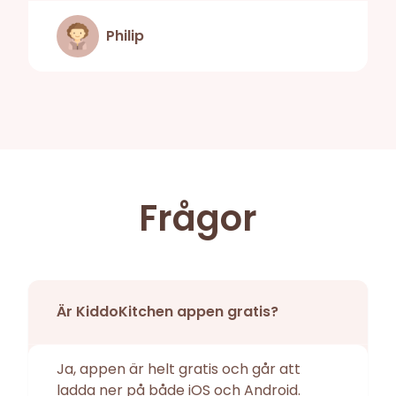
Philip
Frågor
Är KiddoKitchen appen gratis?
Ja, appen är helt gratis och går att
ladda ner på både iOS och Android.