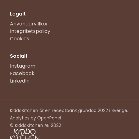
Legalt
Användarvillkor
Integritetspolicy
Cookies
Socialt
Instagram
Facebook
LinkedIn
KiddoKitchen är en receptbank grundad 2022 i Sverige.
Analytics by
OpenPanel
© KiddoKitchen AB 2022