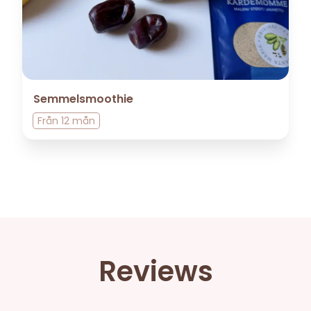
Semmelsmoothie
Från
12 mån
Reviews