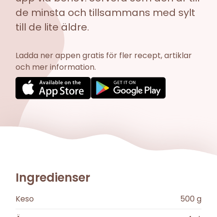
de minsta och tillsammans med sylt
till de lite äldre.
Ladda ner appen gratis för fler recept, artiklar
och mer information.
Ingredienser
Keso
500
g