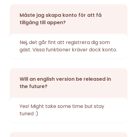
Måste jag skapa konto för att få
tillgång till appen?
Nej, det går fint att registrera dig som
gäst. Vissa funktioner kräver dock konto.
Will an english version be released in
the future?
Yes! Might take some time but stay
tuned :)