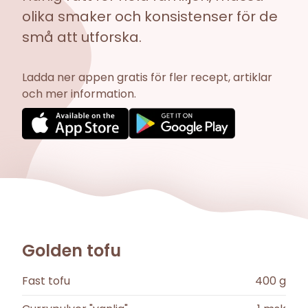
olika smaker och konsistenser för de
små att utforska.
Ladda ner appen gratis för fler recept, artiklar
och mer information.
Golden tofu
Fast tofu
400
g