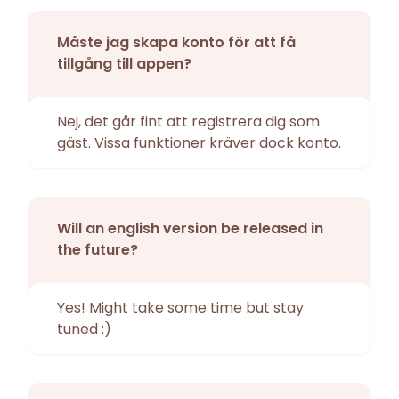
Måste jag skapa konto för att få
tillgång till appen?
Nej, det går fint att registrera dig som
gäst. Vissa funktioner kräver dock konto.
Will an english version be released in
the future?
Yes! Might take some time but stay
tuned :)