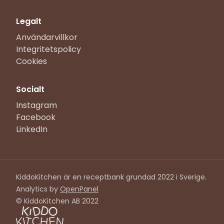
Legalt
Användarvillkor
Integritetspolicy
Cookies
Socialt
Instagram
Facebook
LinkedIn
KiddoKitchen är en receptbank grundad 2022 i Sverige.
Analytics by
OpenPanel
© KiddoKitchen AB 2022