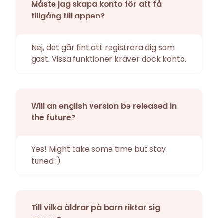
Måste jag skapa konto för att få
tillgång till appen?
Nej, det går fint att registrera dig som
gäst. Vissa funktioner kräver dock konto.
Will an english version be released in
the future?
Yes! Might take some time but stay
tuned :)
Till vilka åldrar på barn riktar sig