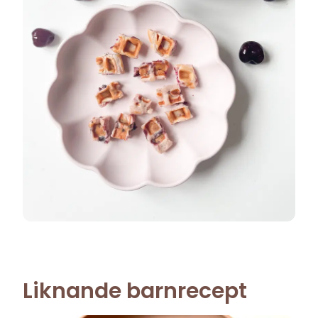
Liknande barnrecept