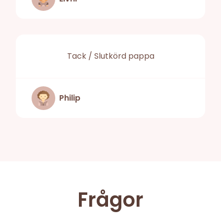
Tack / Slutkörd pappa
Philip
Frågor