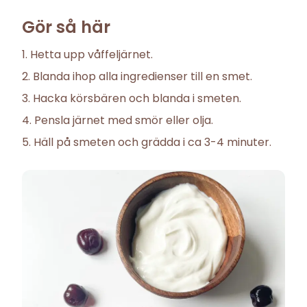
Gör så här
Hetta upp våffeljärnet.
Blanda ihop alla ingredienser till en smet.
Hacka körsbären och blanda i smeten.
Pensla järnet med smör eller olja.
Häll på smeten och grädda i ca 3-4 minuter.