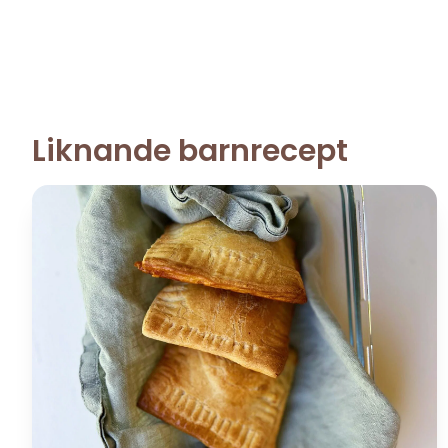
Liknande barnrecept