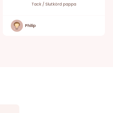
Tack / Slutkörd pappa
Philip