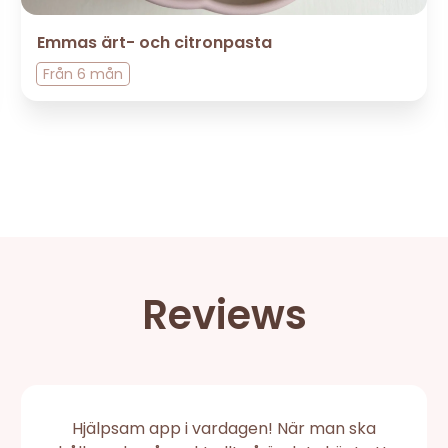
Emmas ärt- och citronpasta
Från
6 mån
Reviews
Hjälpsam app i vardagen! När man ska