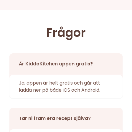
Frågor
Är KiddoKitchen appen gratis?
Ja, appen är helt gratis och går att
ladda ner på både iOS och Android.
Tar ni fram era recept själva?