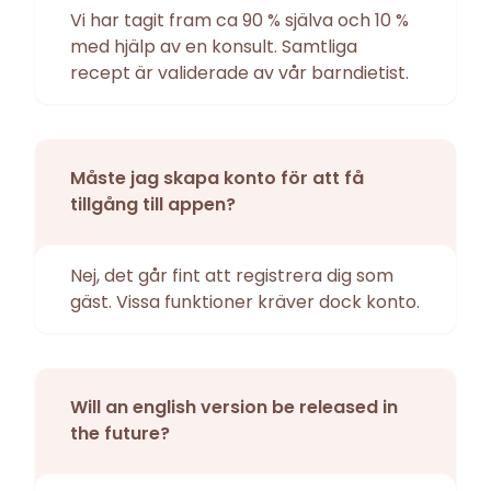
Vi har tagit fram ca 90 % själva och 10 %
med hjälp av en konsult. Samtliga
recept är validerade av vår barndietist.
Måste jag skapa konto för att få
tillgång till appen?
Nej, det går fint att registrera dig som
gäst. Vissa funktioner kräver dock konto.
Will an english version be released in
the future?