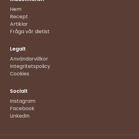
Hem
Recept
Artiklar
Fråga vår dietist
Legalt
Användarvillkor
Integritetspolicy
Cookies
Socialt
Instagram
Facebook
LinkedIn