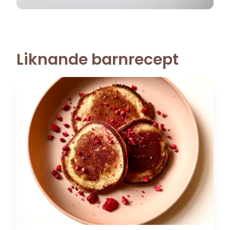
Liknande barnrecept