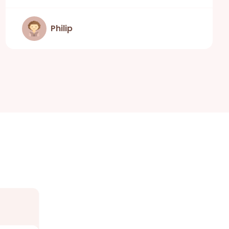
Philip