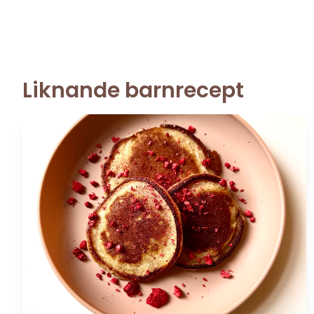
Liknande barnrecept