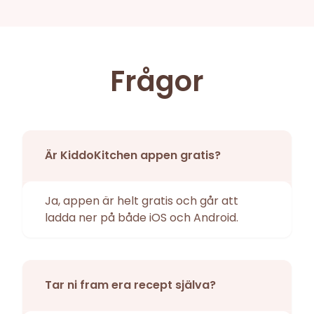
Frågor
Är KiddoKitchen appen gratis?
Ja, appen är helt gratis och går att
ladda ner på både iOS och Android.
Tar ni fram era recept själva?