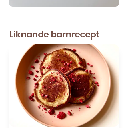
Liknande barnrecept