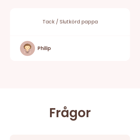
Tack / Slutkörd pappa
Philip
Frågor