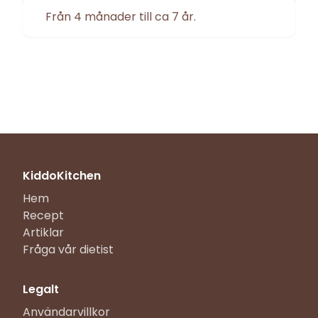
Från 4 månader till ca 7 år.
KiddoKitchen
Hem
Recept
Artiklar
Fråga vår dietist
Legalt
Användarvillkor