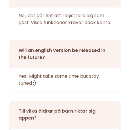
Nej, det går fint att registrera dig som
gäst. Vissa funktioner kräver dock konto.
Will an english version be released in
the future?
Yes! Might take some time but stay
tuned :)
Till vilka åldrar på barn riktar sig
appen?