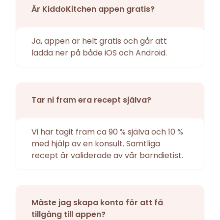
Är KiddoKitchen appen gratis?
Ja, appen är helt gratis och går att
ladda ner på både iOS och Android.
Tar ni fram era recept själva?
Vi har tagit fram ca 90 % själva och 10 %
med hjälp av en konsult. Samtliga
recept är validerade av vår barndietist.
Måste jag skapa konto för att få
tillgång till appen?