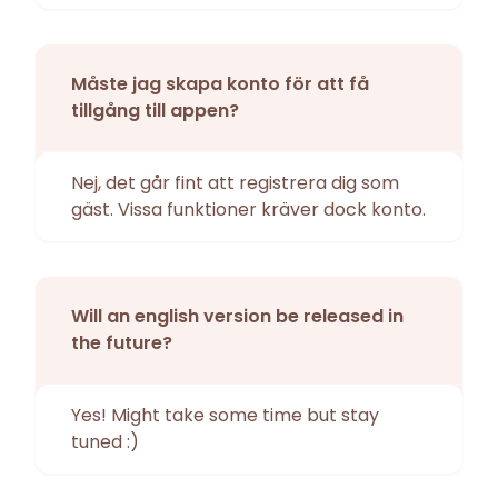
Måste jag skapa konto för att få
tillgång till appen?
Nej, det går fint att registrera dig som
gäst. Vissa funktioner kräver dock konto.
Will an english version be released in
the future?
Yes! Might take some time but stay
tuned :)