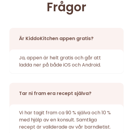
Frågor
Är KiddoKitchen appen gratis?
Ja, appen är helt gratis och går att
ladda ner på både iOS och Android.
Tar ni fram era recept själva?
Vi har tagit fram ca 90 % själva och 10 %
med hjälp av en konsult. Samtliga
recept är validerade av vår barndietist.