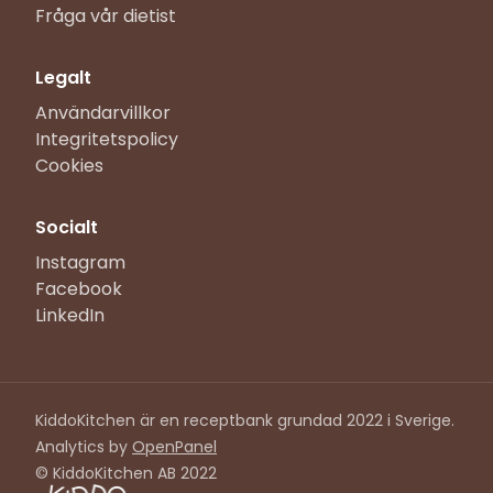
Fråga vår dietist
Legalt
Användarvillkor
Integritetspolicy
Cookies
Socialt
Instagram
Facebook
LinkedIn
KiddoKitchen är en receptbank grundad 2022 i Sverige.
Analytics by
OpenPanel
© KiddoKitchen AB 2022