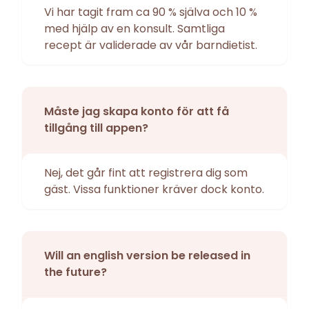
Vi har tagit fram ca 90 % själva och 10 %
med hjälp av en konsult. Samtliga
recept är validerade av vår barndietist.
Måste jag skapa konto för att få
tillgång till appen?
Nej, det går fint att registrera dig som
gäst. Vissa funktioner kräver dock konto.
Will an english version be released in
the future?