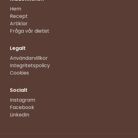
Hem
Recept
Artiklar
Fråga vår dietist
Legalt
Användarvillkor
Integritetspolicy
Cookies
Socialt
Instagram
Facebook
LinkedIn