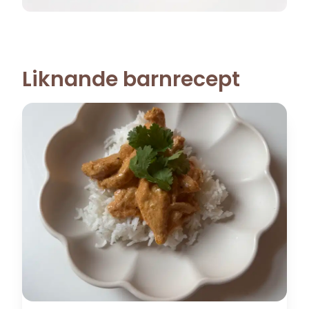
Liknande barnrecept