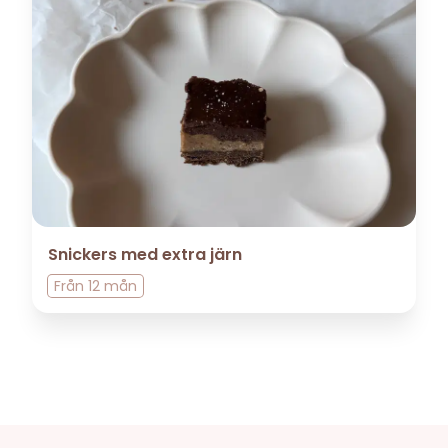
Snickers med extra järn
Från
12 mån