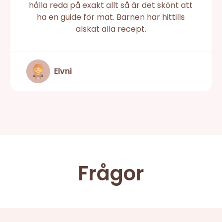
hålla reda på exakt allt så är det skönt att
ha en guide för mat. Barnen har hittills
älskat alla recept.
Elvni
Frågor