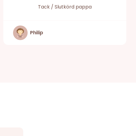
Tack / Slutkörd pappa
Philip