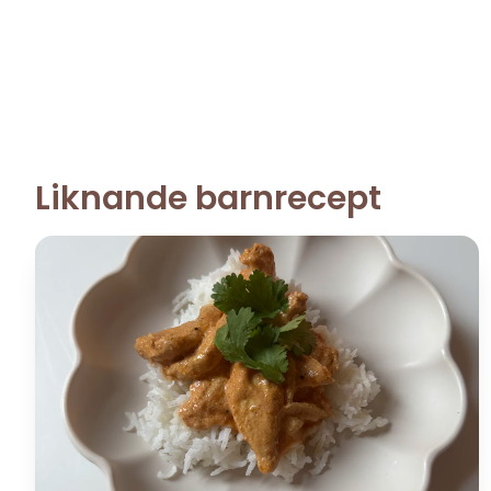
Liknande barnrecept