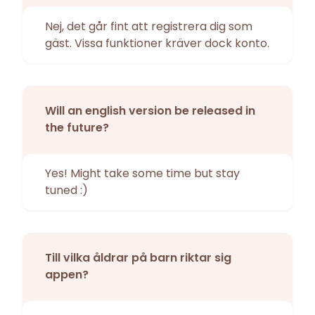
Nej, det går fint att registrera dig som
gäst. Vissa funktioner kräver dock konto.
Will an english version be released in
the future?
Yes! Might take some time but stay
tuned :)
Till vilka åldrar på barn riktar sig
appen?