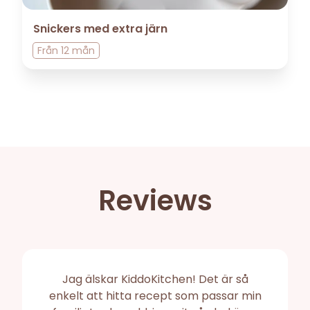
Snickers med extra järn
Från
12 mån
Reviews
Jag älskar KiddoKitchen! Det är så
enkelt att hitta recept som passar min