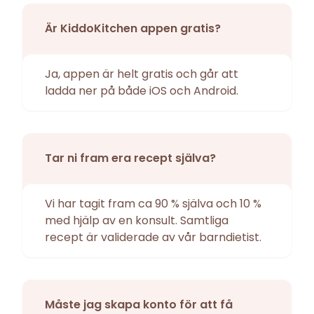
Är KiddoKitchen appen gratis?
Ja, appen är helt gratis och går att
ladda ner på både iOS och Android.
Tar ni fram era recept själva?
Vi har tagit fram ca 90 % själva och 10 %
med hjälp av en konsult. Samtliga
recept är validerade av vår barndietist.
Måste jag skapa konto för att få