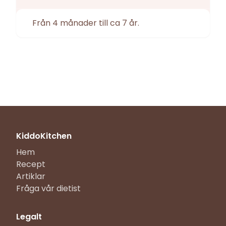
Från 4 månader till ca 7 år.
KiddoKitchen
Hem
Recept
Artiklar
Fråga vår dietist
Legalt