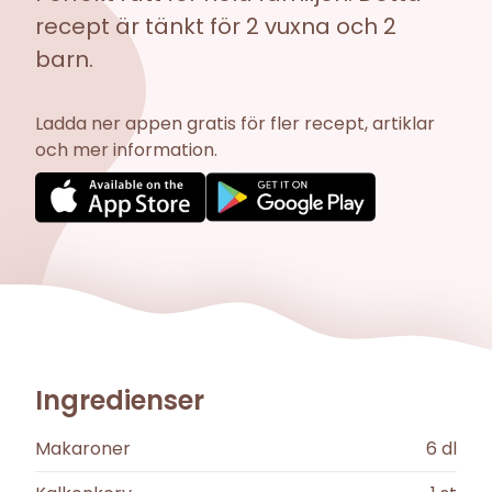
recept är tänkt för 2 vuxna och 2
barn.
Ladda ner appen gratis för fler recept, artiklar
och mer information.
Ingredienser
Makaroner
6
dl