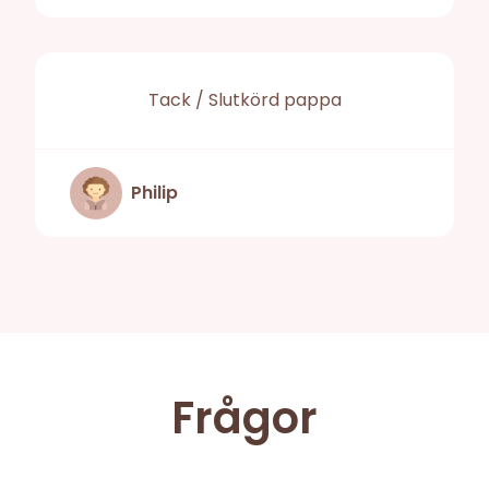
Tack / Slutkörd pappa
Philip
Frågor