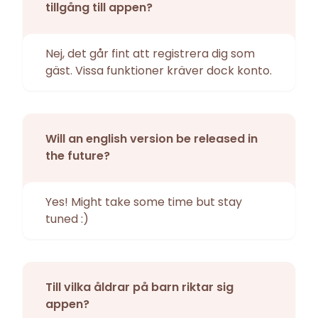
tillgång till appen?
Nej, det går fint att registrera dig som
gäst. Vissa funktioner kräver dock konto.
Will an english version be released in
the future?
Yes! Might take some time but stay
tuned :)
Till vilka åldrar på barn riktar sig
appen?