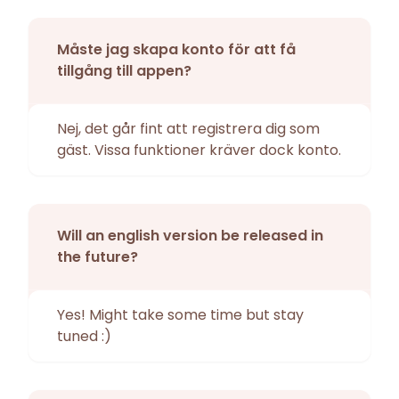
Måste jag skapa konto för att få
tillgång till appen?
Nej, det går fint att registrera dig som
gäst. Vissa funktioner kräver dock konto.
Will an english version be released in
the future?
Yes! Might take some time but stay
tuned :)