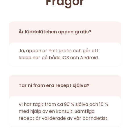
Frågor
Är KiddoKitchen appen gratis?
Ja, appen är helt gratis och går att
ladda ner på både iOS och Android.
Tar ni fram era recept själva?
Vi har tagit fram ca 90 % själva och 10 %
med hjälp av en konsult. Samtliga
recept är validerade av vår barndietist.