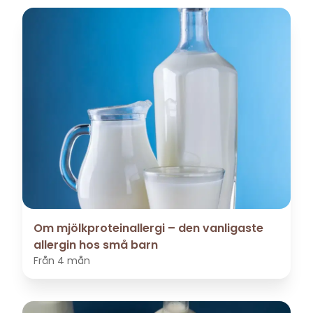
Om mjölkproteinallergi – den vanligaste
allergin hos små barn
Från
4 mån