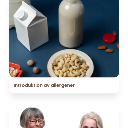
Introduktion av allergener