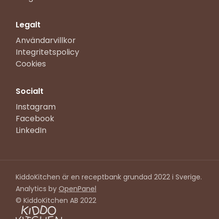
Legalt
Användarvillkor
Integritetspolicy
Cookies
Socialt
Instagram
Facebook
LinkedIn
KiddoKitchen är en receptbank grundad 2022 i Sverige.
Analytics by
OpenPanel
© KiddoKitchen AB 2022