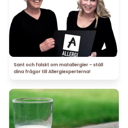
Sant och falskt om matallergier - ställ
dina frågor till Allergiexperterna!