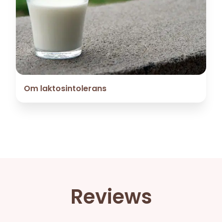
Om laktosintolerans
Reviews