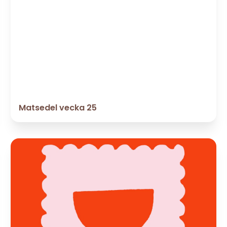
Matsedel vecka 25