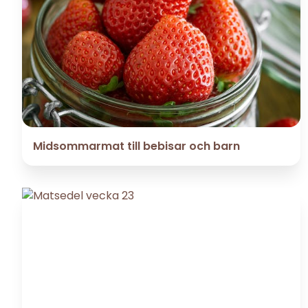
Midsommarmat till bebisar och barn