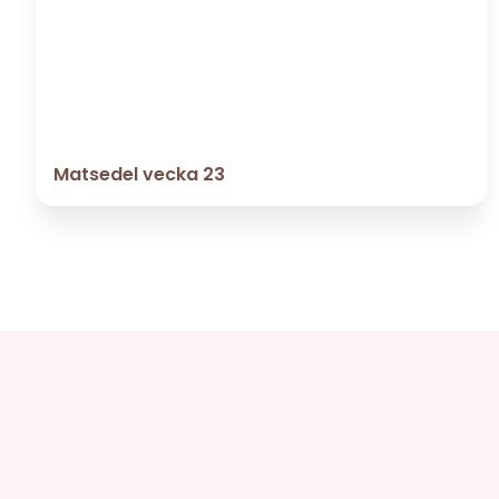
Matsedel vecka 23