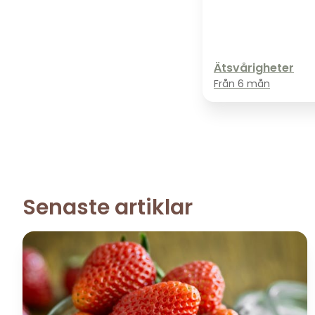
Ätsvårigheter
Från
6 mån
Senaste artiklar