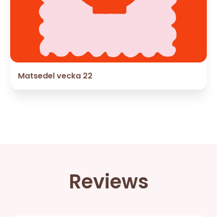
Matsedel vecka 22
Reviews