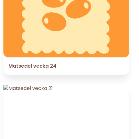
Matsedel vecka 24