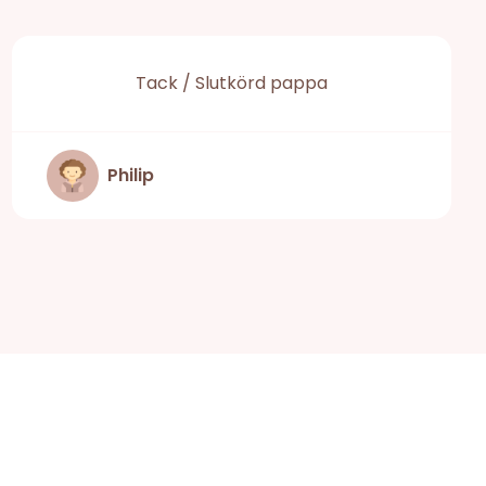
Tack / Slutkörd pappa
Philip