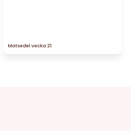
Matsedel vecka 21