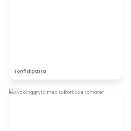
Tonfiskpasta