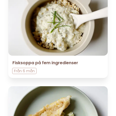
Fisksoppa på fem ingredienser
Från
6 mån