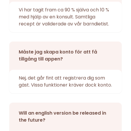
Vi har tagit fram ca 90 % själva och 10 %
med hjälp av en konsult. Samtliga
recept är validerade av vår barndietist.
Måste jag skapa konto för att få
tillgång till appen?
Nej, det går fint att registrera dig som
gäst. Vissa funktioner kräver dock konto.
Will an english version be released in
the future?