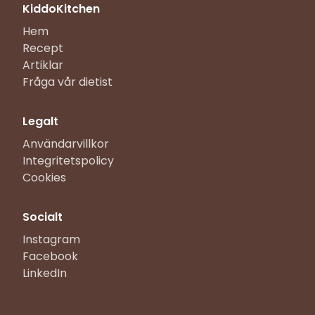
KiddoKitchen
Hem
Recept
Artiklar
Fråga vår dietist
Legalt
Användarvillkor
Integritetspolicy
Cookies
Socialt
Instagram
Facebook
LinkedIn