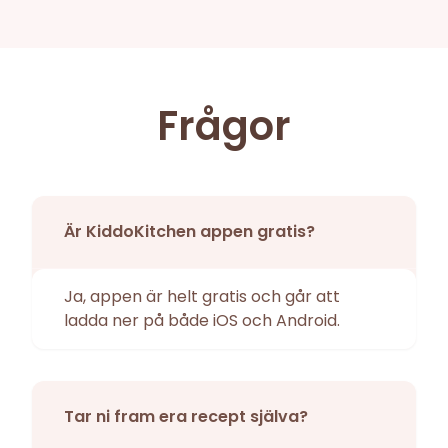
Frågor
Är KiddoKitchen appen gratis?
Ja, appen är helt gratis och går att
ladda ner på både iOS och Android.
Tar ni fram era recept själva?